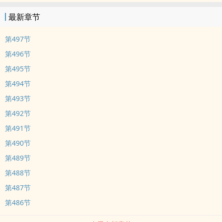
最新章节
第497节
第496节
第495节
第494节
第493节
第492节
第491节
第490节
第489节
第488节
第487节
第486节