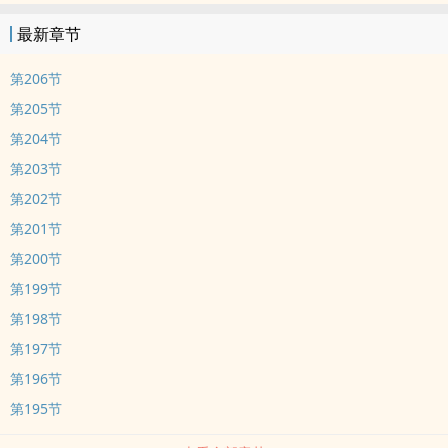
最新章节
第206节
第205节
第204节
第203节
第202节
第201节
第200节
第199节
第198节
第197节
第196节
第195节