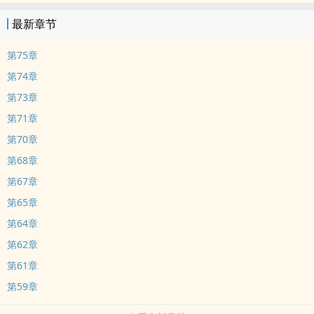
最新章节
第75章
第74章
第73章
第71章
第70章
第68章
第67章
第65章
第64章
第62章
第61章
第59章