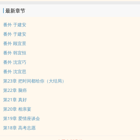
最新章节
番外 于建安
番外 于建安
番外 顾宜景
番外 韩宜恒
番外 沈宜巧
番外 沈宜思
第23章 把时间都给你（大结局）
第22章 脑癌
第21章 真好
第20章 相亲宴
第19章 爱情座谈会
第18章 高考志愿