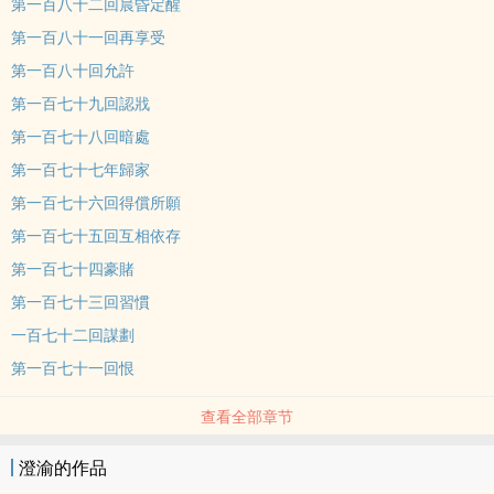
第一百八十二回晨昏定醒
第一百八十一回再享受
第一百八十回允許
第一百七十九回認戕
第一百七十八回暗處
第一百七十七年歸家
第一百七十六回得償所願
第一百七十五回互相依存
第一百七十四豪賭
第一百七十三回習慣
一百七十二回謀劃
第一百七十一回恨
查看全部章节
澄渝的作品