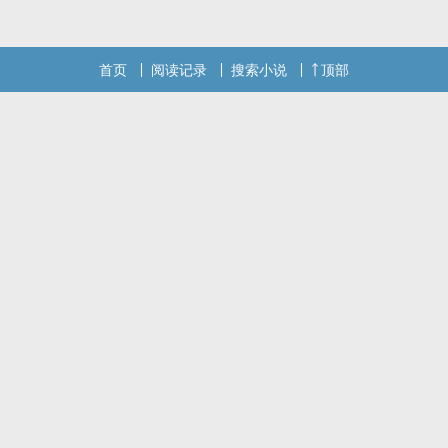
首页
阅读记录
搜索小说
顶部