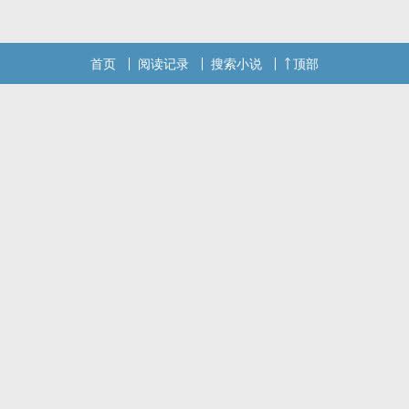
首页
阅读记录
搜索小说
顶部