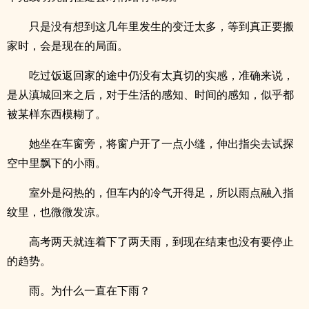
只是没有想到这几年里发生的变迁太多，等到真正要搬
家时，会是现在的局面。
吃过饭返回家的途中仍没有太真切的实感，准确来说，
是从滇城回来之后，对于生活的感知、时间的感知，似乎都
被某样东西模糊了。
她坐在车窗旁，将窗户开了一点小缝，伸出指尖去试探
空中里飘下的小雨。
室外是闷热的，但车内的冷气开得足，所以雨点融入指
纹里，也微微发凉。
高考两天就连着下了两天雨，到现在结束也没有要停止
的趋势。
雨。为什么一直在下雨？