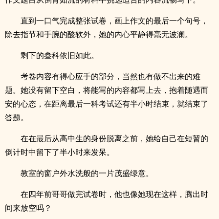
直到一口气完成整张试卷，画上作文的最后一个句号，
除去指节和手腕的酸软外，她的内心平静得毫无波澜。
剩下的叁科依旧如此。
考卷内容有得心应手的部分，当然也有做不出来的难
题。她没有留下空白，将能写的内容都写上去，抱着随遇而
安的心态，在距离最后一科考试还有半小时结束，就结束了
答题。
在在最后从高中生的身份脱离之前，她给自己在短暂的
倒计时中留下了半小时来发呆。
教室的窗户外水洗般的一片茂盛绿意。
在四年前哥哥做完试卷时，他也像她现在这样，腾出时
间来放空吗？