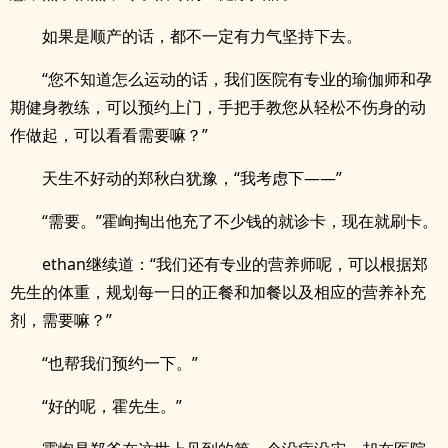
如果是顺产的话，都不一定有力气坚持下去。
“您不知道怎么运动的话，我们医院有专业的瑜伽师和孕
期健身教练，可以预约上门，手把手教您从轻松不伤身的动
作做起，可以看看需要嘛？”
天生不好动的郑秋白犹豫，“我考虑下——”
“需要。”霍峋掏出他充了不少钱的就诊卡，现在就刷卡。
ethan继续道：“我们还有专业的营养师呢，可以根据郑
先生的体重，规划每一日的正餐和加餐以及相应的营养补充
剂，需要嘛？”
“也帮我们预约一下。”
“好的呢，霍先生。”