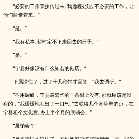
“必要的工作直接传过来, 我远程处理, 不必要的工作，让
他们商量着来。”
“是。”
“我有私事, 暂时定不下来回去的日子。”
“是。”
“宁县好像没有什么知名的鞋店。”
下属愣住了，过了十几秒钟才回答：“我去调研。”
“不用调研，宁县最繁华的一条街上没有, 那就应该是没
有的，”我缓缓地吐出了一口气, “去联络几个潮牌鞋的pr，在
宁县租个文化宫, 办上半个月的展销会。”
“展销会？”