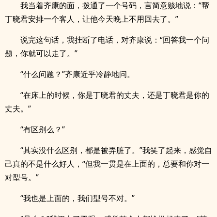
我当着齐康的面，拨通了一个号码，言简意赅地说：“帮
丁晓君安排一个客人，让他今天晚上不用回去了。”
说完这句话，我挂断了电话，对齐康说：“回答我一个问
题，你就可以走了。”
“什么问题？”齐康近乎冷静地问。
“在床上的时候，你是丁晓君的丈夫，还是丁晓君是你的
丈夫。”
“有区别么？”
“其实没什么区别，都是被弄脏了。”我笑了起来，感觉自
己真的不是什么好人，“但我一贯是在上面的，总要和你对一
对型号。”
“我也是上面的，我们型号不对。”