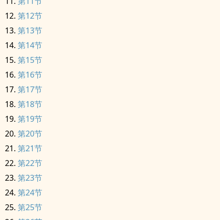
第11节
第12节
第13节
第14节
第15节
第16节
第17节
第18节
第19节
第20节
第21节
第22节
第23节
第24节
第25节