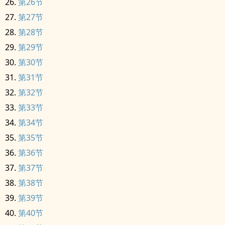
第26节
第27节
第28节
第29节
第30节
第31节
第32节
第33节
第34节
第35节
第36节
第37节
第38节
第39节
第40节