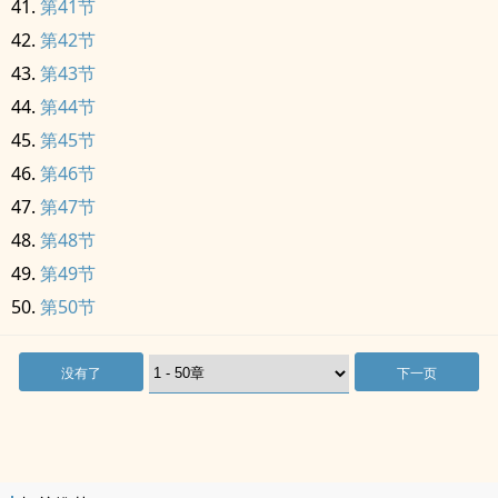
第41节
第42节
第43节
第44节
第45节
第46节
第47节
第48节
第49节
第50节
没有了
下一页