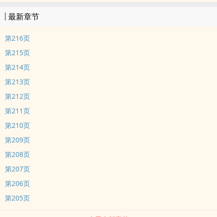
巷子
最新章节
第216页
第215页
第214页
第213页
第212页
第211页
第210页
第209页
第208页
第207页
第206页
第205页