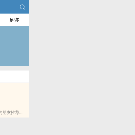
足迹
的朋友推荐