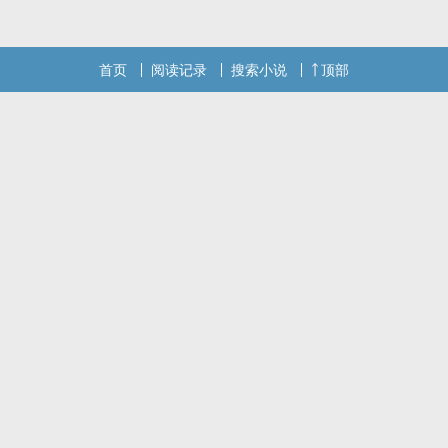
首页
阅读记录
搜索小说
顶部