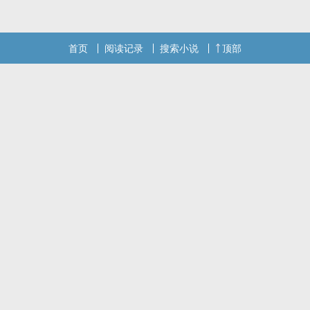
首页
阅读记录
搜索小说
顶部